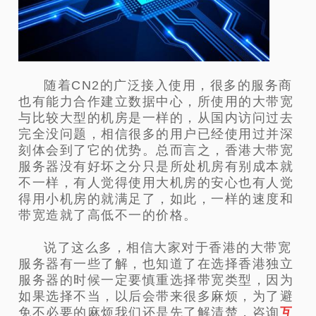
随着CN2的广泛接入使用，很多的服务商
也有能力合作建立数据中心，所使用的大带宽
与比较大型的机房是一样的，从国内访问过去
完全没问题，相信很多的用户已经使用过并深
刻体会到了它的优势。总而言之，香港大带宽
服务器没有好坏之分只是所处机房有别成本就
不一样，有人觉得使用大机房的安心也有人觉
得用小机房的就满足了，如此，一样的速度和
带宽造就了高低不一的价格。
说了这么多，相信大家对于香港的大带宽
服务器有一些了解，也知道了在选择香港独立
服务器的时候一定要慎重选择带宽类型，因为
如果选择不当，以后会带来很多麻烦，为了避
免不必要的麻烦我们还是先了解清楚，咨询
互