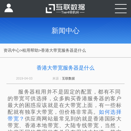
新闻中心
资讯中心
>
租用帮助
>
香港大带宽服务器是什么
香港大带宽服务器是什么
2019-04-03
来源：
互联数据
服务器租用并不是固定的配置，都有不同
的带宽可供选择，众多购买香港服务器的客户
最大的困惑应该就是在大带宽上面，有一些标
配就有独享大带宽，但价格非常高。
如何选择
带宽？
供应商网站最常见到的就是香港国际大
带宽、香港本地带宽、大陆专线带宽，当然，