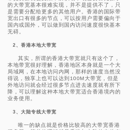
的大带宽基本很难实现，并不是提供不了，只
是需要分配给更多的其他用户。香港的国际带
宽出口有很多的节点，可以按用户需要偏向于
国内或国外，可以做到国内访问速度很快基本
无碍。
2、香港本地大带宽
其实，所谓的香港大带宽就只有这个了，
本地带宽很好理解，香港地区本身就是一个大
局域网，在本地访问内网，那样的速度当然没
得说，独享上也可以达到100M大带宽，但是
外地访问就会经过很多节点进去速度就有所下
降，可以理解这种本地大带宽适合香港境内的
业务使用。
3、大陆专线大带宽
唯一的缺点就是价格比较高的大带宽香港