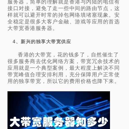
服务器，简单的理解就是香港与内陆的电信有
接口对接，避免了走一些中间的路由节点，这
样就可以避开时常的掉包网络填堵塞现象。安
全稳定是很多大客户金融、游戏等应用的首选
大带宽香港服务器。
4、新兴的独享大带宽供应
香港的大带宽，花的钱多了，自然催生了
很多服务商去优化网络方案，带宽冗余技术的
应用就是一个典型案例，最大程度上解决不同
带宽峰值合理安排利用，充分保障用户正常使
用的独享带宽，所以它的费用价格也降下来。