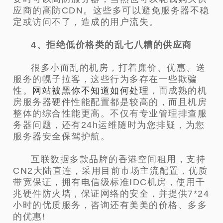
应商的高防CDN。这些多可以避免服务器不稳
定或访问不了，造成的用户流失。
4、拒绝低价格类的乱七八糟的供应商
很多小而乱的机房，打着廉价、优惠、送
服务的幌子拉客，这些行为多存在一些欺骗
性。
网站被黑你不知道如何处理
，而成熟的机
房服务器硬件性能配置都是较高的，而且机房
整体的综合性能更高。不仅有专业管理排查服
务器问题，还有24h运维随时为您排疑，为您
服务器安全保驾护航。
互联数据多款品牌的香港空间租用，支持
CN2大陆直连，采用目前市场主流配置，优质
带宽保证，拥有电信级标准IDC机房，使用千
兆硬件防火墙，保证网络的安全，并提供7*24
小时的优质服务，咨询还有美美的价格、多多
的优惠!