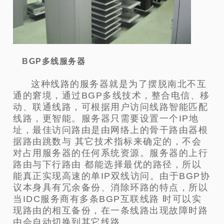
BGP多线服务器
这种线路的服务器就是为了摆脱南北不互
通的窘境，通过BGP多线技术，整合电信、移
动、联通线路，可根据用户访问线路智能匹配
线路，更智能。服务器只需要设置一个IP地
址，最佳访问路由是由网络上的骨干路由器根
据路由跳数与 其它技术指标来确定的，不会
对占用服务器的任何系统资源。服务器的上行
路由与下行路由 都能选择最优的路径，所以
能真正实现高速的单IP双线访问。由于BGP协
议本身具有冗余备份、消除环路的特点，所以
当IDC服务商有多条BGP互联线路 时可以实
现路由的相互备份，在一条线路出现故障时路
由会自动切换到其它线路。