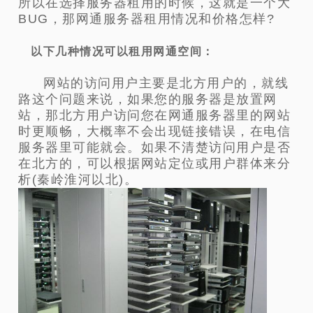
所以在选择服务器租用的时候，这就是一个大
BUG，那网通服务器租用情况和价格怎样?
以下几种情况可以租用网通空间：
网站的访问用户主要是北方用户的，就线
路这个问题来说，如果您的服务器是放置网
站，那北方用户访问您在网通服务器里的网站
时更顺畅，大概率不会出现链接错误，在电信
服务器里可能就会。如果不清楚访问用户是否
在北方的，可以根据网站定位或用户群体来分
析(秦岭淮河以北)。