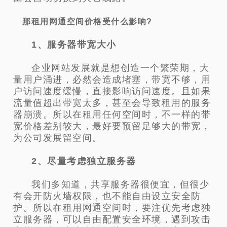
那租用网通空间价格受什么影响?
1、服务器带宽大小
企业网站发展就是想创造一个繁荣期，大
量用户涌进，必然会造成堵塞，带宽不够，用
户访问速度缓慢，直接影响访问速度。且如果
流量值超出带宽太多，甚至会导致租用的服务
器崩溃。所以在租用任何空间时，不一样的带
宽价格差别较大，最好要预留足够大的带宽，
为公司发展留空间。
2、尽量考虑独立服务器
我们多知道，共享服务器很便宜，但很少
有会开防火墙权限，也不能自由设立安全防
护。所以在租用网通空间时，要注优先考虑独
立服务器，可以自由配置安全环境，遇到攻击