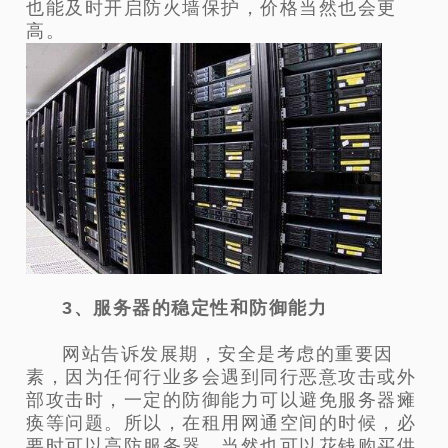
也能及时开启防火墙保护，价格当然也会更
高。
3、服务器的稳定性和防御能力
网站告诉发展期，安全是考虑的重要因
素，因为任何行业多会遇到同行恶意攻击或外
部攻击时，一定的防御能力可以避免服务器瘫
痪等问题。所以，在租用网通空间的时候，必
要时可以高防服务器，当然也可以花钱购买供