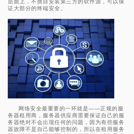
层面上，不擅自安装第三方的软件源，可以保
证大部分的终端安全。
网络安全最重要的一环就是——正规的服
务器租用商，服务器供应商需要保证自己的服
务器绝对不会出现任何的问题，因为有些服务
器故障不是自己能够控制的，所以在租用服务