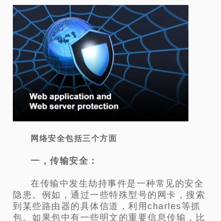
网络安全包括三个方面
一，传输安全：
在传输中发生劫持事件是一种常见的安全
隐患。例如，通过一些特殊型号的网卡，搜索
到某些路由器的具体信道，利用charles等抓
包。如果包中有一些明文的重要信息传输，比