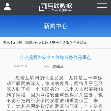
新闻中心
资讯中心
>
租用帮助
>
什么是网络安全？终端服务器是重...
什么是网络安全？终端服务器是重点
2019-07-29
来源：
互联数据
随着互联网的快速发展，尤其是近十年移
动互联网的深入，快速的发展，网络几乎已经
深入到了每一个国民身边，几乎人人都能接触
到了网络，因为网络安全就显得尤为重要，也
不得不把网络安全的发展放到重要位置上来
了。尤其是网络数据的泄露的问题，个人信息