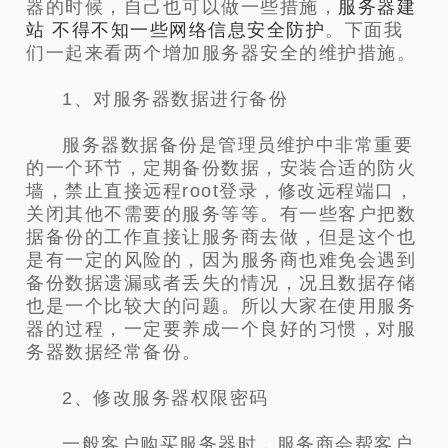
器的时候，自己也可以做一些措施，
服务器建
站 不得不知一些网络信息安全防护
。下面我
们一起来看两个增加服务器安全的维护措施。
1、对服务器数据进行备份
服务器数据备份是管理员维护中非常重要
的一个环节，定期备份数据，安装合适的防火
墙，禁止直接远程root登录，修改远程端口，
关闭其他不需要的服务等等。有一些客户把数
据备份的工作直接让服务商去做，但是这个也
是有一定的风险的，因为服务商也难免会遇到
备份数据遗漏或者丢失的情况，况且数据存储
也是一个比较大的问题。所以大家在使用服务
器的过程，一定要养成一个良好的习惯，对服
务器数据经常备份。
2、修改服务器权限密码
一般客户购买服务器时，服务商会帮客户