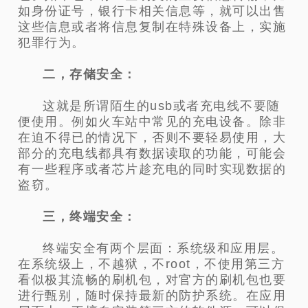
如身份证号，银行卡相关信息等，就可以出售
这些信息或者将信息复制在特殊设备上，实施
犯罪行为。
二，存储安全：
这就是所谓陌生的usb或者充电线不要随
便使用。例如火车站中常见的充电设备。除非
在迫不得已的情况下，否则不要轻易使用，大
部分的充电线都具有数据读取的功能，可能会
有一些程序或者芯片趁充电的同时实现数据的
盗窃。
三，终端安全：
终端安全有两个层面：系统级和应用层。
在系统级上，不越狱，不root，不使用第三方
看似极其流畅的刷机包，对官方的刷机包也要
进行甄别，随时保持最新的防护系统。在应用