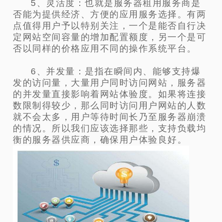
5、灵活度：也就是服务器租用服务商是
否能为提供经济、方便的应用服务选择。有两
点值得用户予以特别关注，一个是能否自行决
定网站空间容量的增加配置额度，另一个是可
否以同样的价格应用不同的操作系统平台。
6、并发量：是指在瞬间内、能够支持爆
发的访问量，大量用户同时访问网站，服务器
的并发量直接影响着网站体验度。如果将连接
数限制得较少，那么同时访问用户网站的人数
就不会太多，用户等待时间长乃至服务器崩溃
的情况。所以我们应该选择那些，支持负载均
衡的服务器供应商，确保用户体验良好。