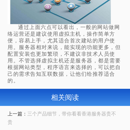
通过上面六点可以看出，一般的网站做网
络运营还是建议使用虚拟主机，操作简单方
便，容易上手，尤其适合首次建站的用户使
用。服务器相对来说，能实现的功能更多，但
配置安装也更加繁琐，不建议非技术人员使
用。不管选择虚拟主机还是服务器，都是需要
根据网站类型，程序语言来选择的，可以把自
己的需求告知互联数据，让他们给推荐适合
的。
相关阅读
上一篇：
三个产品细节，带你看看香港服务器贵不
贵