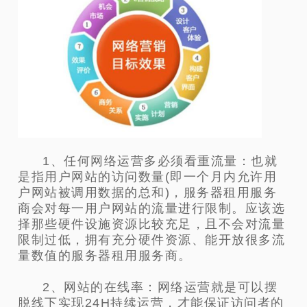
1、任何网络运营多必须看重流量：也就
是指用户网站的访问数量(即一个月内允许用
户网站被调用数据的总和)，服务器租用服务
商会对每一用户网站的流量进行限制。应该选
择那些硬件设施资源比较充足，且不会对流量
限制过低，拥有充分硬件资源、能开放很多流
量数值的服务器租用服务商。
2、网站的在线率：网络运营就是可以摆
脱线下实现24H持续运营，才能保证访问者的