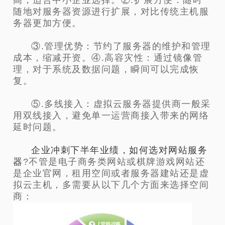
高，适合中小企业选择。②.扩展方便：随时
随地对服务器资源进行扩展，对比传统主机服
务器更加方便。
③.管理优势：节约了服务器的维护和管理
成本，缩减开资。④.高容灾性：通过镜像管
理，对于系统及数据问题，瞬间可以完成恢
复。
⑤.多线接入：虚拟云服务器提供商一般采
用双线接入，避免单一运营商接入带来的网络
延时问题。
企业冲刺下半年业绩，如何选对网站服务
器
?不管是电子商务类网站或棋牌游戏网站还
是企业官网，租用空间或者服务器建站还是虚
拟云主机，多需要从以下几个方面来选择空间
商：