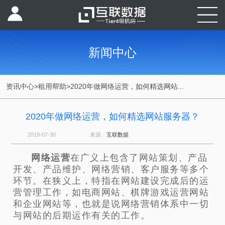
新闻中心
资讯中心
>
租用帮助
>
2020年做网络运营，如何精选网站...
2020年做网络运营，如何精选网站服务器？
2019-07-30
来源：
互联数据
网络运营
在广义上包含了网站策划、产品
开发、产品维护、网络营销、客户服务等多个
环节。在狭义上，特指在网站建设完成后的运
营管理工作，如电商网站、棋牌游戏运营网站
和企业网站等，也就是说网络营销体系中一切
与网站的后期运作有关的工作。