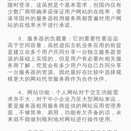
随时登录。这虽然是个基本需求，但国内仅有
少数厂商明确承诺保证用户网站的在线率，香
港等国外的服务器租用服务商都普遍对用户网
站的在线率水平进行承诺。
3、服务器的负载量：它的重要性要远远
高于空间容量，虽然虚拟主机业务应用的前提
是建立在多个用户共同分享一台独立服务器资
源的基础上实现的，但是用户有必要向相关服
务商了解，究竟会有多少用户与自己共同分享
一台服务器的资源。因此最好在比较中选择规
模更大的网站托管服务商作为合作伙伴。
4、网站功能：个人网站对于交互功能需
求并不大，对于中小企业乃至大型网站来说，
要是服务器租用服务商提供的网站应用管理界
面，不够简单、易用，功能有欠齐备的话，未
来就不能做到顺利地对网站进行操作使用。