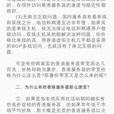
的，在境外访问香港服务器的速度与稳定性都
很好。
(3)无南北互联问题。国内服务器有着单线
和双线之分，电信和网通互访非常慢，如果买
的是单线主机，就无法保证电信和网通用户都
能访问，双线主机虽然能解决这种问题，但价
格比单线的高。而香港虚拟主机几乎都是采用
的BGP多线访问，也就没有了南北互联的问
题。
可是有些商家卖的香港服务器带宽高达几
百兆，价格却相当廉价。香港服务器的带宽价
格为什么这么贵?那廉价带宽又是怎么来的呢?
二、为什么有些香港服务器那么便宜?
①、如果是知名供应商在活动期间确实有
些低价促销的香港服务器，但如果常年低于市
场平均价格，那大概是劣质的香港服务器以次