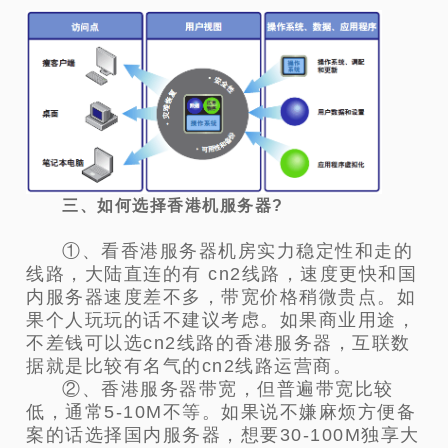
三、如何选择香港机服务器?
①、看香港服务器机房实力稳定性和走的
线路，大陆直连的有 cn2线路，速度更快和国
内服务器速度差不多，带宽价格稍微贵点。如
果个人玩玩的话不建议考虑。如果商业用途，
不差钱可以选cn2线路的香港服务器，互联数
据就是比较有名气的cn2线路运营商。
②、香港服务器带宽，但普遍带宽比较
低，通常5-10M不等。如果说不嫌麻烦方便备
案的话选择国内服务器，想要30-100M独享大