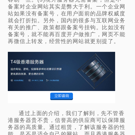
备案对企业网站其实是弊大于利。一个企业网
站如果没有备案号，在用户面前的品牌权威度
就会打折扣。另外，国内的很多与互联网业务
有关的推广、政策都跟备案号挂钩。比如没有
备案号，就不能再百度开户做推广，网页不能
再微信上转发，经营性的网站就更别提了。
通过上面的介绍，我们了解到，先不管香
港服务器贵不贵，信誉高的供应商可以保障服
务器的高质量。通过租赁，了解该服务器的性
能，是不是适合自己的网站。而且香港服务器