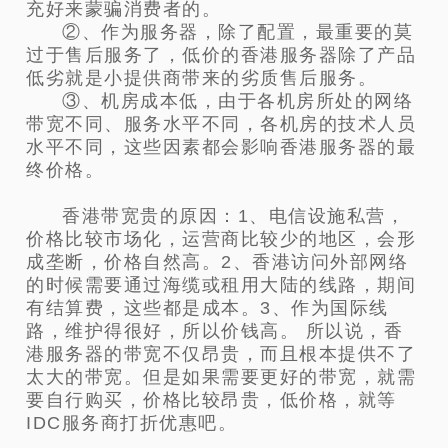
充好来蒙骗消费者的。
②、作为服务器，除了配置，最重要的莫
过于售后服务了，低价的香港服务器除了产品
低劣就是小提供商带来的劣质售后服务。
③、机房成本低，由于各机房所处的网络
带宽不同、服务水平不同，各机房的技术人员
水平不同，这些因素都会影响香港服务器的最
终价格。
香港带宽贵的原因：1、电信设施私营，
价格比较市场化，运营商比较少的地区，会形
成垄断，价格自然高。2、香港访问外部网络
的时候需要通过海缆或租用大陆的线路，期间
有结算费，这些都是成本。3、作为国际线
路，维护得很好，所以价钱高。 所以说，香
港服务器的带宽不仅昂贵，而且根本提供不了
太大的带宽。但是如果需要更好的带宽，就需
要自行购买，价格比较昂贵，低价格，就等
IDC服务商打折优惠吧。