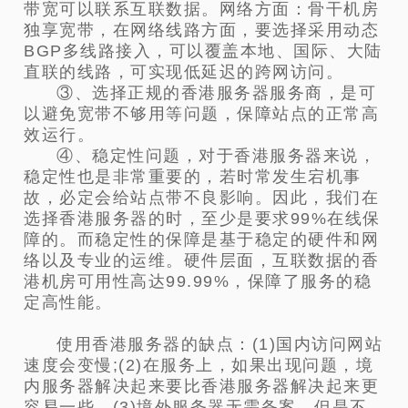
带宽可以联系互联数据。网络方面：骨干机房
独享宽带，在网络线路方面，要选择采用动态
BGP多线路接入，可以覆盖本地、国际、大陆
直联的线路，可实现低延迟的跨网访问。
③、选择正规的香港服务器服务商，是可
以避免宽带不够用等问题，保障站点的正常高
效运行。
④、稳定性问题，对于香港服务器来说，
稳定性也是非常重要的，若时常发生宕机事
故，必定会给站点带不良影响。因此，我们在
选择香港服务器的时，至少是要求99%在线保
障的。而稳定性的保障是基于稳定的硬件和网
络以及专业的运维。硬件层面，互联数据的香
港机房可用性高达99.99%，保障了服务的稳
定高性能。
使用香港服务器的缺点：(1)国内访问网站
速度会变慢;(2)在服务上，如果出现问题，境
内服务器解决起来要比香港服务器解决起来更
容易一些。(3)境外服务器无需备案，但是不