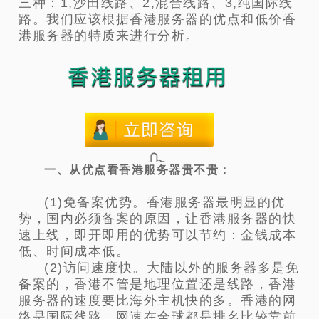
三种：1,沙田线路、2,混合线路、3,纯国际线
路。我们应该根据香港服务器的优点和低价香
港服务器的特质来进行分析。
一、从优点看香港服务器贵不贵：
(1)免备案优势。香港服务器最明显的优
势，国内必须备案的原因，让香港服务器的快
速上线，即开即用的优势可以节约：金钱成本
低、时间成本低。
(2)访问速度快。大陆以外的服务器多是免
备案的，香港不管是地理位置还是线路，香港
服务器的速度要比海外主机快的多。香港的网
络是国际线路，网速在全球都是排名比较靠前