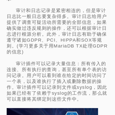
审计和日志记录是紧密相连的，但是审计
日志比一般日志要复杂得多。审计日志给用户
提供了调查可疑活动所需要的全部信息，如果
确实做过违反规则的操作，还可以根据审计日
志进行根源分析。此外，审计日志有助于确保
遵守诸如GDPR、PCI、HIPPA和SOX等规
则。(学习更多关于用MariaDB TX处理GDPR
的信息)
审计插件可以记录大量信息：所有传入的
连接、所有执行的查询，甚至所有单个表的访
问记录。用户可以看到谁在给定的时间访问了
一个表，以及谁执行了插入或删除数据的操
作。审计插件可以记录到文件或syslog，因此
如果已经有了依赖于syslog的工作流，那么就
可以直接将其绑定到这些文件中。