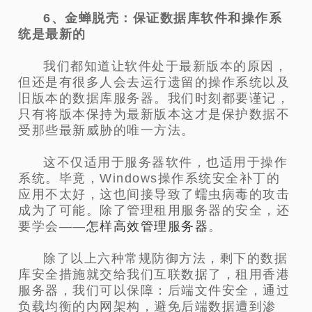
6、金蝉脱壳：保证数据库软件和操作系
统是最新的
我们都知道让软件处于最新版本的原因，
但还是有很多人会去运行遗留的操作系统以及
旧版本的数据库服务器。我们时刻都要谨记，
只有将版本保持为最新版本这才是保护数据不
受那些最新威胁的唯一方法。
这不仅适用于服务器软件，也适用于操作
系统。毕竟，Windows操作系统安全补丁的
应用不太好，这也间接导致了蠕虫病毒的攻击
成为了可能。除了管理租用服务器的安全，还
要学会——
怎样高效管理服务器
。
除了以上六种常规防御方法，剩下的数据
库安全措施就交给我们互联数据了，租用香港
服务器，我们可以保障：后端文件安全，通过
负载均衡的内网架构，避免后端数据遭到渗