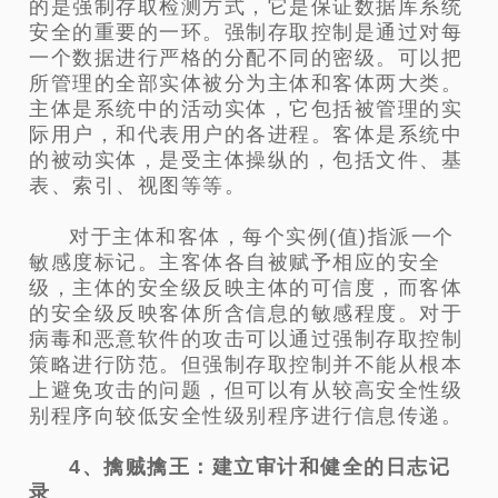
的是强制存取检测方式，它是保证数据库系统
安全的重要的一环。强制存取控制是通过对每
一个数据进行严格的分配不同的密级。可以把
所管理的全部实体被分为主体和客体两大类。
主体是系统中的活动实体，它包括被管理的实
际用户，和代表用户的各进程。客体是系统中
的被动实体，是受主体操纵的，包括文件、基
表、索引、视图等等。
对于主体和客体，每个实例(值)指派一个
敏感度标记。主客体各自被赋予相应的安全
级，主体的安全级反映主体的可信度，而客体
的安全级反映客体所含信息的敏感程度。对于
病毒和恶意软件的攻击可以通过强制存取控制
策略进行防范。但强制存取控制并不能从根本
上避免攻击的问题，但可以有从较高安全性级
别程序向较低安全性级别程序进行信息传递。
4、擒贼擒王：建立审计和健全的日志记
录