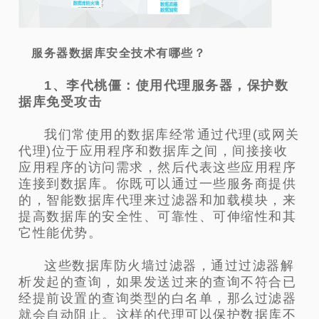
服务器数据库安全技术有哪些？
1、李代桃僵：使用代理服务器，保护数
据库免受攻击
我们常使用的数据库经常通过代理(或网关
代理)位于应用程序和数据库之间，间接接收
应用程序的访问需求，然后代表这些应用程序
连接到数据库。你既可以通过一些服务商提供
的，智能数据库代理来过滤器和加载模块，来
提高数据库的安全性、可靠性、可伸缩性和其
它性能优势。
这些数据库防火墙过滤器，通过过滤器解
析发起的查询，如果发送过来的查询不符合已
经提前设置的查询类型的白名单，那么过滤器
就会自动阻止。这样的代理可以保护数据库不