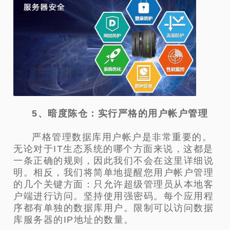
5、暗度陈仓：实行严格的用户帐户管理
严格管理数据库用户帐户是非常重要的。
无论对于IT生态系统的哪个方面来说，这都是
一条正确的规则，因此我们不会在这里详细说
明。相反，我们将简单地提醒您用户帐户管理
的几个关键方面：只允许超级管理员从本地客
户端进行访问。坚持使用强密码。每个应用程
序都有单独的数据库用户。限制可以访问数据
库服务器的IP地址的数量。