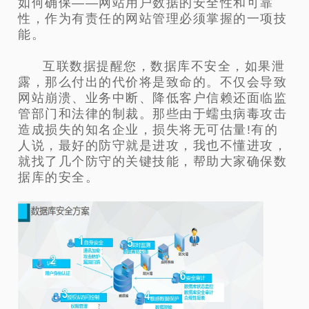
如何确保——网站用户数据的安全性和可靠
性，作为有责任的网站管理必须掌握的一项技
能。
互联数据提醒您，数据库不安全，如果泄
露，那么付出的代价将是致命的。不仅会导致
网站崩溃、业务中断、降低客户信赖还面临监
管部门和法律的制裁。那些由于蠕虫病毒攻击
造成损失的知名企业，损失将无可估量!有的
人说，最好的防守就是进攻，我也不懂进攻，
就找了几个防守的关键技能，帮助大家确保数
据库的安全。