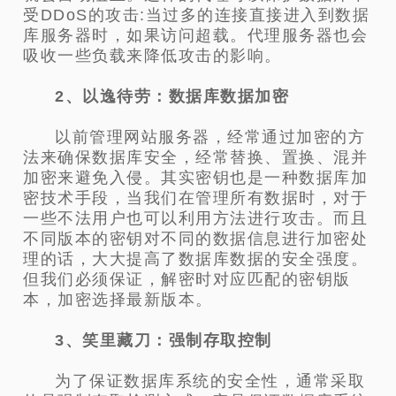
受DDoS的攻击:当过多的连接直接进入到数据
库服务器时，如果访问超载。代理服务器也会
吸收一些负载来降低攻击的影响。
2、以逸待劳：数据库数据加密
以前管理网站服务器，经常通过加密的方
法来确保数据库安全，经常替换、置换、混并
加密来避免入侵。其实密钥也是一种数据库加
密技术手段，当我们在管理所有数据时，对于
一些不法用户也可以利用方法进行攻击。而且
不同版本的密钥对不同的数据信息进行加密处
理的话，大大提高了数据库数据的安全强度。
但我们必须保证，解密时对应匹配的密钥版
本，加密选择最新版本。
3、笑里藏刀：强制存取控制
为了保证数据库系统的安全性，通常采取