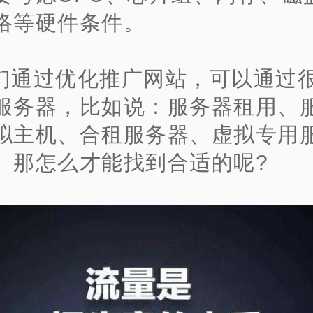
络等硬件条件。
们通过优化推广网站，可以通过
服务器，比如说：服务器租用、
拟主机、合租服务器、虚拟专用
。那怎么才能找到合适的呢?