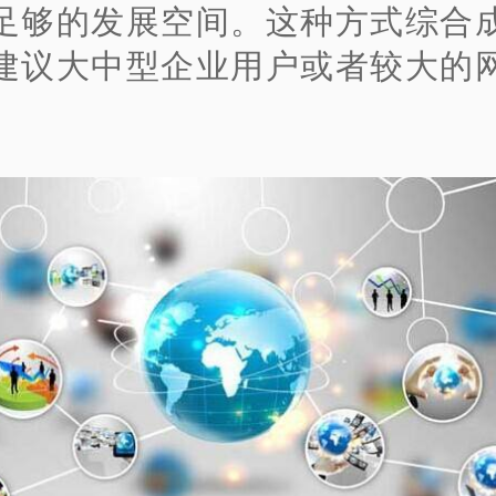
足够的发展空间。这种方式综合
建议大中型企业用户或者较大的