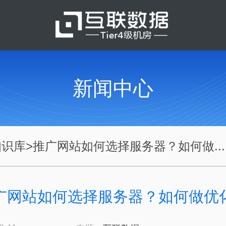
新闻中心
知识库
>
推广网站如何选择服务器？如何做...
广网站如何选择服务器？如何做优