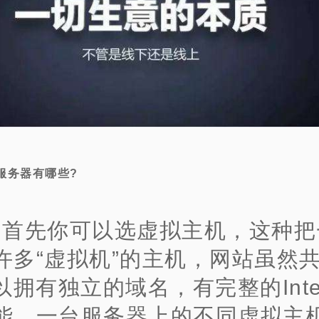
服务器有哪些?
、首先你可以选虚拟主机，这种把
许多“虚拟机”的主机，网站虽然
以拥有独立的域名，有完整的Inter
能，一台服务器上的不同虚拟主