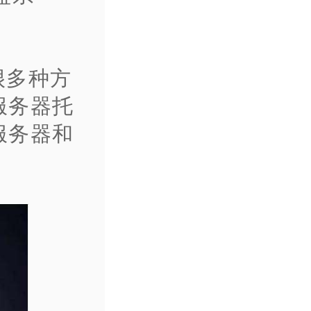
很多种方
服务器托
服务器和