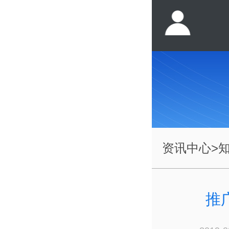
资讯中心
>
推