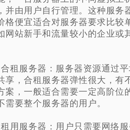
，并由用户自行管理。这种服务
价格便宜适合对服务器要求比较
如网站新手和流量较小的企业或
、合租服务器：服务器资源通过平
共享，合租服务器弹性很大，有
方案，一般适合需要一定高阶位
不需要整个服务器的用户。
、租用服务器：用户只需要网络服