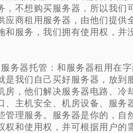
务，不想购买服务器，所以我们
供应商租用服务器，由他们提供全
施和服务，我们拥有使用权，并
、服务器托管：和服务器租用在字
就是我们自己买好服务器，放到
机房，他们解决服务器电路、冷
口、主机安全、机房设备、服务
些管理服务。服务器是你的，自
权权和使用权，并可根据用户的