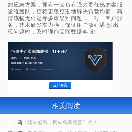
的应急方案，拥有一支负有强大责任感的客服
运维团队，更稳更狠更准地解决负载均衡，高
清流畅无延迟等多重疑难问题，一对一客户服
务，技术研发实力强，保证用户放心满意!出
现问题时，及时详询互联数据客服!
相关阅读
上一篇：
建站必备：网站备案需要什么？