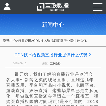
新闻中心
资讯中心
>
行业资讯
>
CDN技术给视频直播行业提供什么优...
CDN技术给视频直播行业提供什么优势？
2019-09-16
来源：
互联数据
最开始，我们了解的直播行业是奥运会、
各大事件新闻之类的现场直播。直到这几年，
直播应用、平台和产品向小视频、电商平台、
游戏直播、娱乐直播，这些场景早已走向多元
化，那做视频直播还会停留在一个直播室、和
购买直播权限的时间吗?那是不可能的，2018