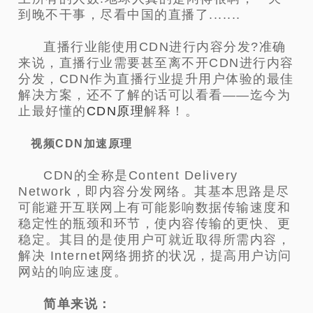
到晚不干事，尽看中国的直播了.......
直播行业能使用CDN进行内容分发?准确
来说，直播行业需要甚至离不开CDN进行内容
分发，CDN作为直播行业提升用户体验的最佳
解决方案，还不了解的话可以看看——迄今为
止最好懂的
CDN原理
解释！。
视
频CDN加速原理
CDN的全称是Content Delivery
Network，即内容分发网络。其基本思路是尽
可能避开互联网上有可能影响数据传输速度和
稳定性的瓶颈和环节，使内容传输的更快、更
稳定。其目的是使用户可就近取得所需内容，
解决 Internet网络拥挤的状况，提高用户访问
网站的响应速度。
简单来说：