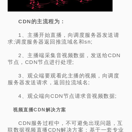
CDN的主流程
为：
1、主播开始直播，向调度服务器发送请
求;调度服务器返回推流域名和sn;
2、主播端采集音视频数据，发送给CDN
节点，CDN节点进行处理;
3、观众端要观看此主播的视频，向调度
服务器发送请求，返回拉流域名;
4、观众端向CDN节点请求音视频数据;
视频直播CDN解决方案
CDN服务过程中，不可避免出现问题，互
联数据视频直播CDN解决方案：基于一套专业