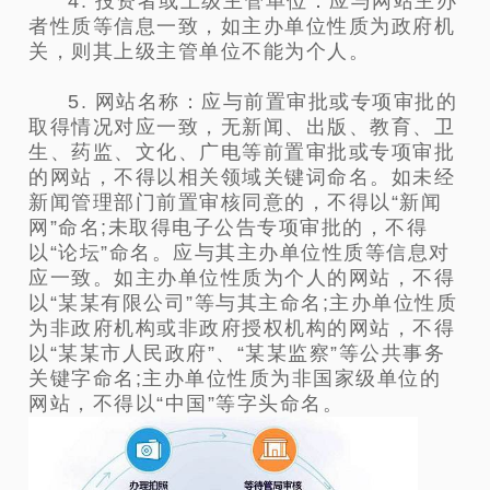
4. 投资者或上级主管单位：应与网站主办
者性质等信息一致，如主办单位性质为政府机
关，则其上级主管单位不能为个人。
5. 网站名称：应与前置审批或专项审批的
取得情况对应一致，无新闻、出版、教育、卫
生、药监、文化、广电等前置审批或专项审批
的网站，不得以相关领域关键词命名。如未经
新闻管理部门前置审核同意的，不得以“新闻
网”命名;未取得电子公告专项审批的，不得
以“论坛”命名。应与其主办单位性质等信息对
应一致。如主办单位性质为个人的网站，不得
以“某某有限公司”等与其主命名;主办单位性质
为非政府机构或非政府授权机构的网站，不得
以“某某市人民政府”、“某某监察”等公共事务
关键字命名;主办单位性质为非国家级单位的
网站，不得以“中国”等字头命名。