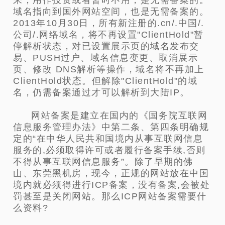
域名指向到国外网站空间，也是无需备案的。
2013年10月30日，所有新注册的.cn/.中国/.
公司/.网络域名，将不再设置"ClientHold"暂
停解析状态，对已设置展示页的域名发布交
易、PUSH过户、域名信息变更、取消展示
页、修改 DNS解析等操作，域名将不再加上
ClientHold状态。但解除"ClientHold"的域
名，仍需备案通过才可以解析到大陆IP。
网站备案是建立在国内的《国务院互联网
信息服务管理办法》中第二条、第四条明确规
定的“在中华人民共和国境内从事互联网信息
服务的,必须取得许可或者履行备案手续,否则
不得从事互联网信息服务”。除了早期的佛
山、东莞黑机房，现今，正规的网站放在中国
境内就必须得进行ICP备案，没有备案,会被处
罚甚至是关闭网站。那么ICP网站备案需要什
么资料?