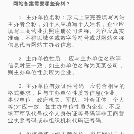
网站备案需要哪些资料？
1. 主办单位名称：形式上应完整填写网站
主办者全称，如个人应填写个人姓名，企业应
填写工商营业执照注册公司名称。内容应真实
准确，不得以域名或数字等符号或以网站名称
信息代替网站主办者信息。
2. 主办单位性质 ：应与主办单位名称等
信息对应一致，如主办单位名称为某某公司，
则主办单位性质应为企业。
3. 主办单位有效证件号码：应符合相应的
格式要求，且与主办单位性质等信息(企业、
事业单位、政府机关、军队、社会团体、个人
等)对应一致。如主办单位性质为企业，不应
填写军队代号或个人身份证等号码等非工商营
业执照号码或非组织机构代码证号码。