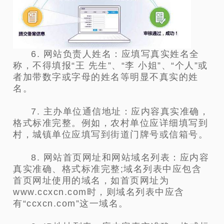
6. 网站负责人姓名：应填写真实姓名全
称，不得填报“王 先生”、“李 小姐”、“个人”或
者加带数字或字母的姓名等明显不真实的姓
名。
7. 主办单位通信地址：应内容真实准确，
格式标准完整。例如，农村单位应详细填写到
村，城镇单位应填写到街道门牌号或信箱号。
8. 网站首页网址和网站域名列表：应内容
真实准确、格式标准完整;域名列表中应包含
首页网址使用的域名，如首页网址为
www.ccxcn.com时，则域名列表中应含
有“ccxcn.com”这一域名。