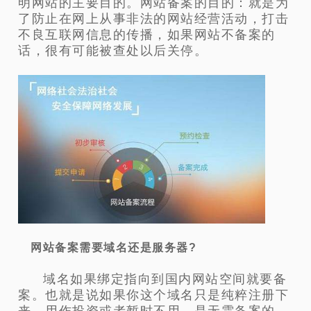
明网站的主要目的。
网站备案的目的：就是为
了防止在网上从事非法的网站经营活动，打击
不良互联网信息的传播，如果网站不备案的
话，很有可能被查处以后关停。
网站备案需要域名还是服务器?
域名如果绑定指向到国内网站空间就要备
案。也就是说如果你这个域名只是纯粹注册下
来，用作投资或者暂时不用，是无需备案的。