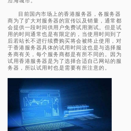
沿海城市。
目前国内市场上的香港服务器，各服务器
商为了扩大对服务器的宣传以及销量，通常都
会提供一段时间供用户免费试用测试。但是试
用的时间通常也是有限定的，当使用时间到了
后若站长不进行续费购买将会被终止使用，对
于香港服务器具体的试用时间这也是与选择服
务商有关，每个服务商都是有所不同的。因为
试用香港服务器是为了选择合适自己网站的服
务器，所以试用时也是需要有所注意的。