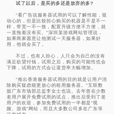
试了以后，是买的多还是放弃的多?
“看广告说服务器试用的可以了解性能，挺
动心的，但是比较担心购买的机器是不是不一
样，带宽一不一致，配置升级方便不方便，就
一直拖着没有买。”深圳某游戏网站管理说，
如果商家愿意让他测试一天服务器，如果好
用，他就会买了。
不过，也有人担心，人只会为自己的没有
满足欲望付钱，试用之后，购买的可能性也会
下降，试用的方式会让退货率大幅增加。
“推出香港服务器试用的目的就是让用户消
除购买疑虑能更放心的租用服务器。”互联数
据广东市场部总监李女士也说。去年曾在少数
老用户展开免费试用的试点，推出后受到了老
用户的欢迎，参加免费试用的一半都是“视
频、游戏”网站，而且大多数公司多在广东等