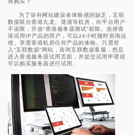
再购买？
为了弥补网站建设者体验感的缺乏，互联
数据联合香港九龙、葵涌等机房，向平台用户
不设限，开放“香港服务器测试”权限。选择香
港试用IP产品的用户，可以24小时随时咨询运
维、享受香港机房任何产品的体验。只需登
入“互联数据”网站，咨询互联数据客服，然后
进入香港服务器试用页面，并提交试用申请就
可以购买服务器进行试用。