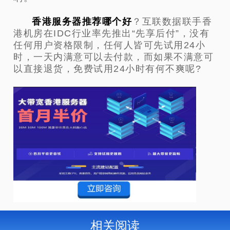
香港服务器推荐哪个好
？互联数据联手香
港机房在IDC行业率先推出“先享后付”，没有
任何用户资格限制，任何人皆可先试用24小
时，一天内满意可以去付款，而如果不满意可
以直接退货，免费试用24小时有何不爽呢?
相关阅读