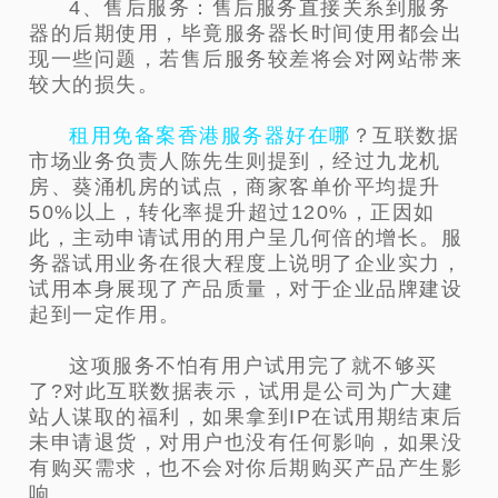
4、售后服务：售后服务直接关系到服务
器的后期使用，毕竟服务器长时间使用都会出
现一些问题，若售后服务较差将会对网站带来
较大的损失。
租用免备案香港服务器好在哪
？互联数据
市场业务负责人陈先生则提到，经过九龙机
房、葵涌机房的试点，商家客单价平均提升
50%以上，转化率提升超过120%，正因如
此，主动申请试用的用户呈几何倍的增长。服
务器试用业务在很大程度上说明了企业实力，
试用本身展现了产品质量，对于企业品牌建设
起到一定作用。
这项服务不怕有用户试用完了就不够买
了?对此互联数据表示，试用是公司为广大建
站人谋取的福利，如果拿到IP在试用期结束后
未申请退货，对用户也没有任何影响，如果没
有购买需求，也不会对你后期购买产品产生影
响。