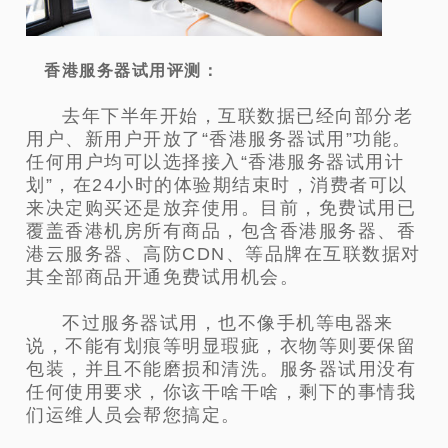
香港服务器试用评测：
去年下半年开始，互联数据已经向部分老
用户、新用户开放了“香港服务器试用”功能。
任何用户均可以选择接入“香港服务器试用计
划”，在24小时的体验期结束时，消费者可以
来决定购买还是放弃使用。
目前，免费试用已
覆盖香港机房所有商品，包含香港服务器、香
港云服务器、高防CDN、等品牌在互联数据对
其全部商品开通免费试用机会。
不过服务器试用，也不像手机等电器来
说，不能有划痕等明显瑕疵，衣物等则要保留
包装，并且不能磨损和清洗。服务器试用没有
任何使用要求，你该干啥干啥，剩下的事情我
们运维人员会帮您搞定。