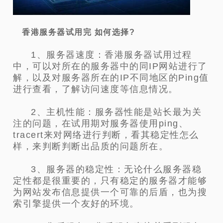
香港服务器试用完 如何选择?
1、服务器速度：香港服务器试用过程
中，可以对所在的服务器中的同IP网站进行了
解，以及对服务器所在的IP不同地区的Ping值
进行查看，了解访问速度等信息情况。
2、主机性能：服务器性能是站长最为关
注的问题，在试用期对服务器使用ping、
tracert来对网络进行判断，看其稳定性怎么
样，来判断判断出品质的问题所在。
3、服务器的稳定性：无论什么服务器稳
定性都是很重要的，只有稳定的服务器才能够
为网站发布信息提供一个可靠的后盾，也为搜
索引擎提供一个友好的环境。